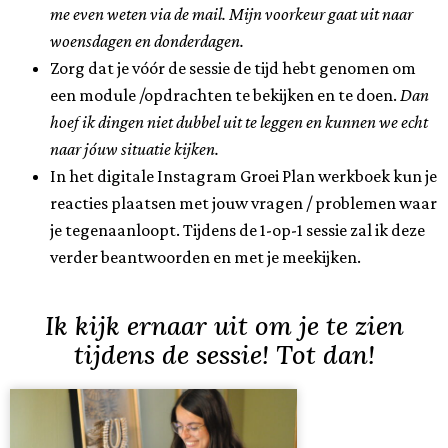
me even weten via de mail.
Mijn voorkeur gaat uit naar
woensdagen en donderdagen.
Zorg dat je vóór de sessie de tijd hebt genomen om
een module /opdrachten te bekijken en te doen.
Dan
hoef ik dingen niet dubbel uit te leggen en kunnen we echt
naar jóuw situatie kijken.
In het digitale Instagram Groei Plan werkboek kun je
reacties plaatsen met jouw vragen / problemen waar
je tegenaanloopt. Tijdens de 1-op-1 sessie zal ik deze
verder beantwoorden en met je meekijken.
Ik kijk ernaar uit om je te zien
tijdens de sessie! Tot dan!