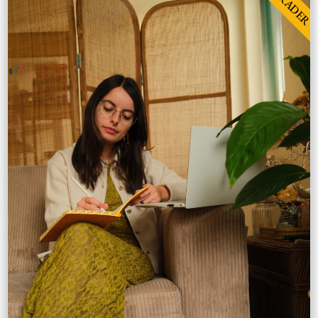
AANRADER