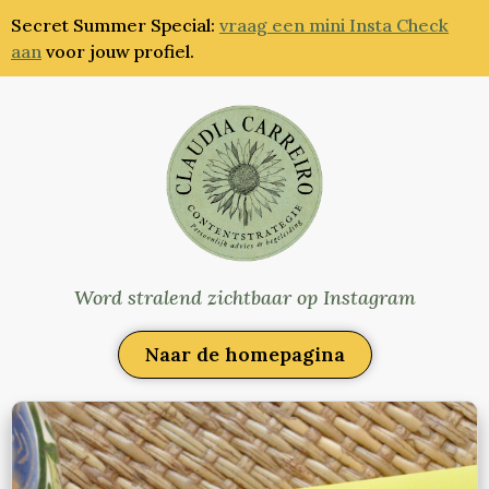
Secret Summer Special:
vraag een mini Insta Check
aan
voor jouw profiel.
Word stralend zichtbaar op Instagram
Naar de homepagina