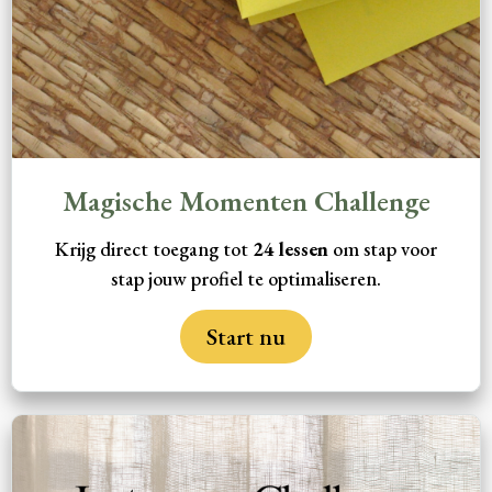
Magische Momenten Challenge
Krijg direct toegang tot
24 lessen
om stap voor
stap jouw profiel te optimaliseren.
Start nu