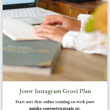
Jouw Instagram Groei Plan
Start met deze online training en werk jouw
unieke contentstrategie
uit.