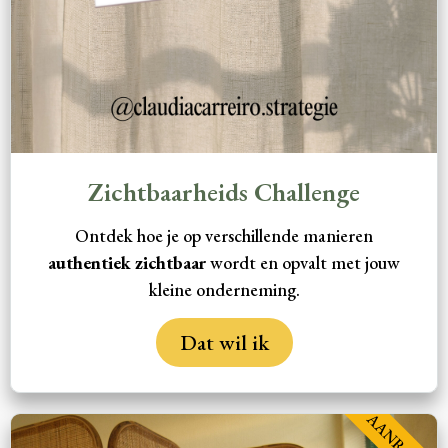
Zichtbaarheids Challenge
Ontdek hoe je op verschillende manieren
authentiek zichtbaar
wordt en opvalt met jouw
kleine onderneming.
Dat wil ik