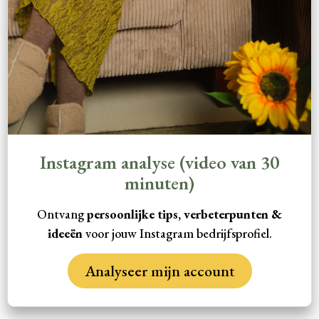
Instagram analyse (video van 30
minuten)
Ontvang
persoonlijke tips, verbeterpunten &
ideeën
voor jouw Instagram bedrijfsprofiel.
Analyseer mijn account