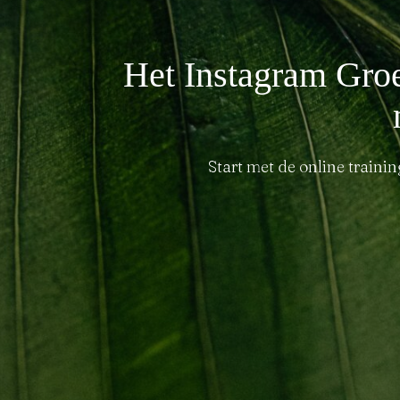
Het Instagram Groe
Start met de online trainin