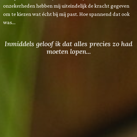
onzekerheden hebben mij uiteindelijk de kracht gegeven
om te kiezen wat écht bij mij past. Hoe spannend dat ook
was…
Inmiddels geloof ik dat alles precies zo had
moeten lopen...