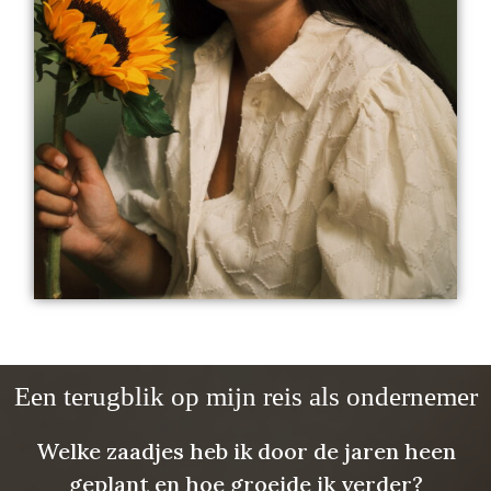
Een terugblik op mijn reis als ondernemer
Welke zaadjes heb ik door de jaren heen
geplant en hoe groeide ik verder?