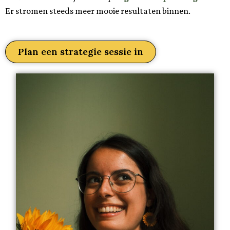
Er stromen steeds meer mooie resultaten binnen.
Plan een strategie sessie in