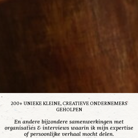
200+ UNIEKE KLEINE, CREATIEVE ONDERNEMERS
GEHOLPEN
En andere bijzondere samenwerkingen met
organisaties & interviews waarin ik mijn expertise
of persoonlijke verhaal mocht delen.