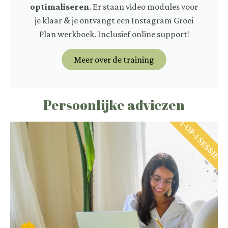
optimaliseren
. Er staan video modules voor
je klaar & je ontvangt een Instagram Groei
Plan werkboek. Inclusief online support!
Meer over de training
Persoonlijke adviezen
1-OP-1 SESSIE