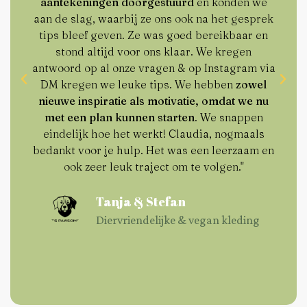
aantekeningen doorgestuurd
en konden we
aan de slag, waarbij ze ons ook na het gesprek
tips bleef geven. Ze was goed bereikbaar en
stond altijd voor ons klaar. We kregen
antwoord op al onze vragen & op Instagram via
DM kregen we leuke tips. We hebben
zowel
nieuwe inspiratie als motivatie, omdat we nu
met een plan kunnen starten
. We snappen
eindelijk hoe het werkt! Claudia, nogmaals
bedankt voor je hulp. Het was een leerzaam en
ook zeer leuk traject om te volgen."
Tanja & Stefan
Diervriendelijke & vegan kleding