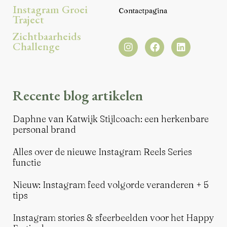
Instagram Groei
Contactpagina
Traject
Zichtbaarheids
Challenge
Recente blog artikelen
Daphne van Katwijk Stijlcoach: een herkenbare
personal brand
Alles over de nieuwe Instagram Reels Series
functie
Nieuw: Instagram feed volgorde veranderen + 5
tips
Instagram stories & sfeerbeelden voor het Happy