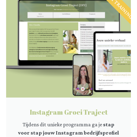
DIY TRAINING
Instagram Groei Traject
Tijdens dit unieke programma ga je
stap
voor stap jouw Instagram bedrijfsprofiel