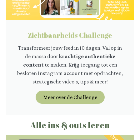
Zichtbaarheids Challenge
Transformeer jouw feed in 10 dagen. Val op in
de massa door
krachtige authentieke
content
te maken. Krijg toegang tot een
besloten Instagram account met opdrachten,
strategische video's, tips & meer!
Meer over de Challenge
Alle ins & outs leren