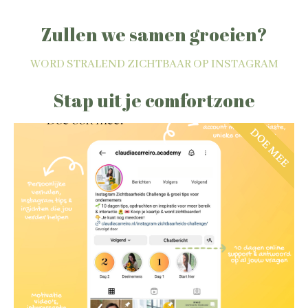
Zullen we samen groeien?
WORD STRALEND ZICHTBAAR OP INSTAGRAM
Stap uit je comfortzone
DOE MEE