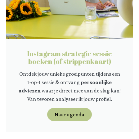
Instagram strategie sessie
boeken (of strippenkaart)
Ontdek jouw unieke groeipunten tijdens een
1-op-1 sessie & ontvang
persoonlijke
adviezen
waar je direct mee aan de slag kan!
Van tevoren analyseer ik jouw profiel.
Naar agenda