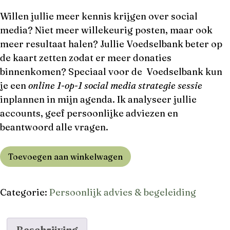
Willen jullie meer kennis krijgen over social
media? Niet meer willekeurig posten, maar ook
meer resultaat halen? Jullie Voedselbank beter op
de kaart zetten zodat er meer donaties
binnenkomen? Speciaal voor de Voedselbank kun
je een
online 1-op-1 social media strategie sessie
inplannen in mijn agenda. Ik analyseer jullie
accounts, geef persoonlijke adviezen en
beantwoord alle vragen.
Toevoegen aan winkelwagen
Categorie:
Persoonlijk advies & begeleiding
Beschrijving