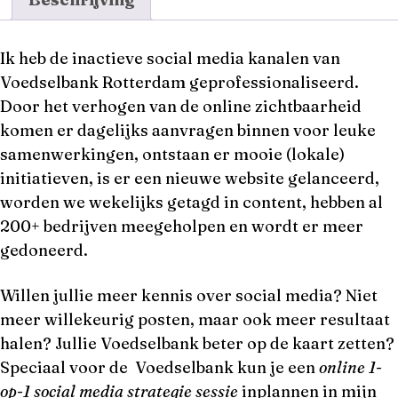
Ik heb de inactieve social media kanalen van
Voedselbank Rotterdam geprofessionaliseerd.
Door het verhogen van de online zichtbaarheid
komen er dagelijks aanvragen binnen voor leuke
samenwerkingen, ontstaan er mooie (lokale)
initiatieven, is er een nieuwe website gelanceerd,
worden we wekelijks getagd in content, hebben al
200+ bedrijven meegeholpen en wordt er meer
gedoneerd.
Willen jullie meer kennis over social media? Niet
meer willekeurig posten, maar ook meer resultaat
halen? Jullie Voedselbank beter op de kaart zetten?
Speciaal voor de Voedselbank kun je een
online 1-
op-1 social media strategie sessie
inplannen in mijn