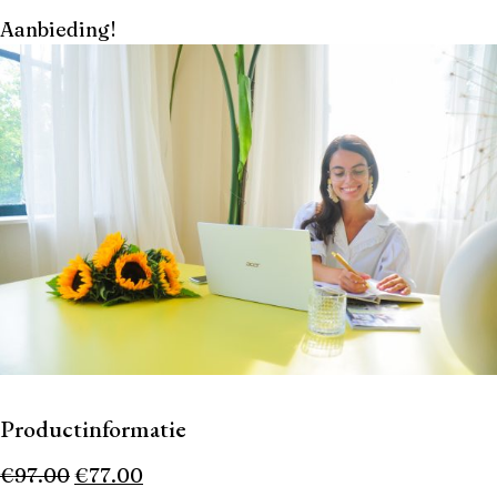
Aanbieding!
Productinformatie
€
97.00
€
77.00