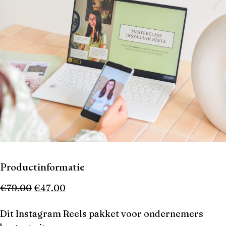
Productinformatie
€
79.00
€
47.00
Dit Instagram Reels pakket voor ondernemers