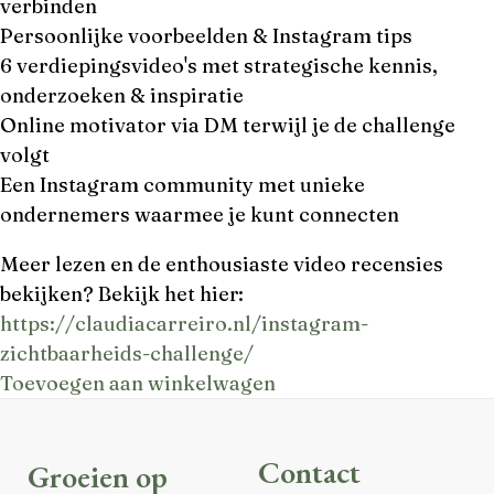
verbinden
Persoonlijke voorbeelden & Instagram tips
6 verdiepingsvideo's met strategische kennis,
onderzoeken & inspiratie
Online motivator via DM terwijl je de challenge
volgt
Een Instagram community met unieke
ondernemers waarmee je kunt connecten
Meer lezen en de enthousiaste video recensies
bekijken? Bekijk het hier:
https://claudiacarreiro.nl/instagram-
zichtbaarheids-challenge/
Toevoegen aan winkelwagen
Contact
Groeien op