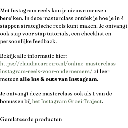
Met Instagram reels kun je nieuwe mensen
bereiken. In deze masterclass ontdek je hoe je in 4
stappen strategische reels kunt maken. Je ontvangt
ook stap voor stap tutorials, een checklist en
persoonlijke feedback.
Bekijk alle informatie hier:
https://claudiacarreiro.nl/online-masterclass-
instagram-reels-voor-ondernemers/
of leer
meteen
alle ins & outs van Instagram
.
Je ontvangt deze masterclass ook als 1 van de
bonussen bij
het Instagram Groei Traject
.
Gerelateerde producten