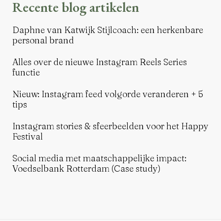
Recente blog artikelen
Daphne van Katwijk Stijlcoach: een herkenbare
personal brand
Alles over de nieuwe Instagram Reels Series
functie
Nieuw: Instagram feed volgorde veranderen + 5
tips
Instagram stories & sfeerbeelden voor het Happy
Festival
Social media met maatschappelijke impact:
Voedselbank Rotterdam (Case study)