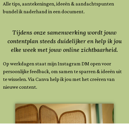
Alle tips, aantekeningen, ideeën & aandachtspunten
bundel ik naderhand in een document.
Tijdens onze samenwerking wordt jouw
contentplan steeds duidelijker en help ik jou
elke week met jouw online zichtbaarheid.
Op werkdagen staat mijn Instagram DM open voor
persoonlijke feedback, om samen te sparren & ideeën uit
te wisselen. Via Canva help ik jou met het creëren van
nieuwe content.