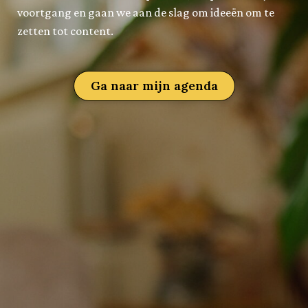
voortgang en gaan we aan de slag om ideeën om te
zetten tot content.
Ga naar mijn agenda