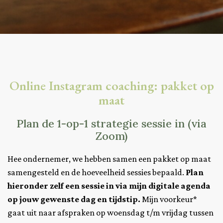
Online Instagram coaching: pakket op
maat
Plan de 1-op-1 strategie sessie in (via
Zoom)
Hee ondernemer, we hebben samen een pakket op maat
samengesteld en de hoeveelheid sessies bepaald.
Plan
hieronder zelf een sessie in via mijn digitale agenda
op jouw gewenste dag en tijdstip.
Mijn voorkeur*
gaat uit naar afspraken op
woensdag t/m vrijdag tussen