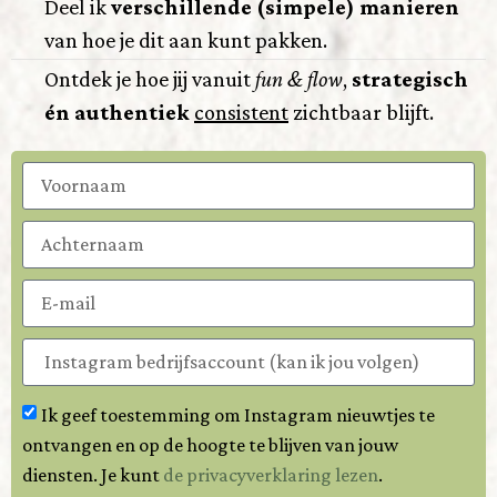
Deel ik
verschillende (simpele) manieren
van hoe je dit aan kunt pakken.
Ontdek je hoe jij vanuit
fun & flow
,
strategisch
én authentiek
consistent
zichtbaar blijft.
Ik geef toestemming om Instagram nieuwtjes te
ontvangen en op de hoogte te blijven van jouw
diensten. Je kunt
de privacyverklaring lezen
.