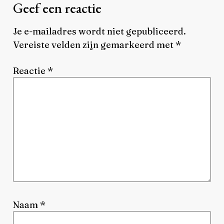
Geef een reactie
Je e-mailadres wordt niet gepubliceerd.
Vereiste velden zijn gemarkeerd met
*
Reactie
*
Naam
*