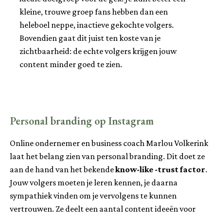
kleine, trouwe groep fans hebben dan een
heleboel neppe, inactieve gekochte volgers.
Bovendien gaat dit juist ten koste van je
zichtbaarheid: de echte volgers krijgen jouw
content minder goed te zien.
Personal branding op Instagram
Online ondernemer en business coach Marlou Volkerink
laat het belang zien van personal branding. Dit doet ze
aan de hand van het bekende
know-like -trust factor
.
Jouw volgers moeten je leren kennen, je daarna
sympathiek vinden om je vervolgens te kunnen
vertrouwen. Ze deelt een aantal content ideeën voor