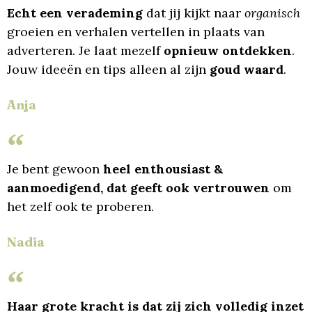
Echt een verademing
dat jij kijkt naar
organisch
groeien en verhalen vertellen in plaats van
adverteren. Je laat mezelf
opnieuw ontdekken
.
Jouw ideeën en tips alleen al zijn
goud waard
.
Anja
Je bent gewoon
heel enthousiast &
aanmoedigend, dat geeft ook vertrouwen
om
het zelf ook te proberen.
Nadia
Haar grote kracht is dat zij zich volledig inzet