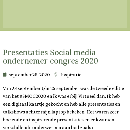
Presentaties Social media
ondernemer congres 2020
september 28, 2020
Inspiratie
Van 23 september t/m 25 september was de tweede editie
van het #SMOC2020 en ik was erbij! Virtueel dan. Ik heb
een digitaal kaartje gekocht en heb alle presentaties en
talkshows achter mijn laptop bekeken. Het waren zeer
boeiende en inspirerende presentaties en er kwamen
verschillende onderwerpen aan bod zoals e-