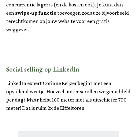
concurrentie lager is (en de kosten ook). Je kunt dan
een
swipe-up functie
toevoegen zodat ze bijvoorbeeld
terechtkomen op jouw website voor een gratis
weggever.
Social selling op LinkedIn
LinkedIn expert Corinne Keijzer begint met een
opvallend weetje: Hoeveel meter scrollen we gemiddeld
per dag? Maar liefst 160 meter met als uitschieter 700
meter! Dat is ruim 2x de Eiffeltoren!