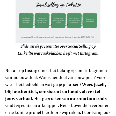
Slide uit de presentatie over Social Selling op
LinkedIn wat raakvlakken heeft met Instagram.
Net als op Instagram is het belangrijk om te beginnen
vanuit jouw doel. Wat is het doel van jouw post? Voor
wie is het bedoeld en wat ga je plaatsen?
Wees jezelf,
blijf authentiek, consistent en houd vol: vertel
jouw verhaal.
Het gebruiken van
automation tools
vindt zij echt een afknapper. Het is bovendien verboden
en je kunt je profiel hierdoor kwijtraken. Ik ontvang ook