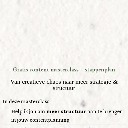
Gratis content masterclass + stappenplan
Van creatieve chaos naar meer strategie &
structuur
In deze masterclass:
Help ik jou om
meer structuur
aan te brengen
in jouw contentplanning.