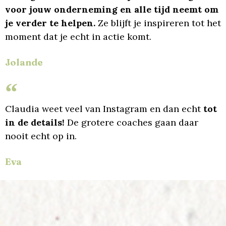
voor jouw onderneming en alle tijd neemt om
je verder te helpen.
Ze blijft je inspireren tot het
moment dat je echt in actie komt.
Jolande
Claudia weet veel van Instagram en dan echt
tot
in de details!
De grotere coaches gaan daar
nooit echt op in.
Eva