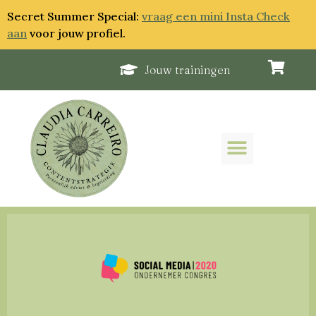
Secret Summer Special:
vraag een mini Insta Check
aan
voor jouw profiel.
Jouw trainingen