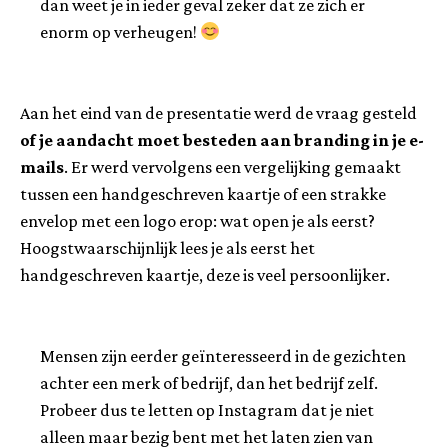
dan weet je in ieder geval zeker dat ze zich er
enorm op verheugen!
Aan het eind van de presentatie werd de vraag gesteld
of je aandacht moet besteden aan branding in je e-
mails
. Er werd vervolgens een vergelijking gemaakt
tussen een handgeschreven kaartje of een strakke
envelop met een logo erop: wat open je als eerst?
Hoogstwaarschijnlijk lees je als eerst het
handgeschreven kaartje, deze is veel persoonlijker.
Mensen zijn eerder geïnteresseerd in de gezichten
achter een merk of bedrijf, dan het bedrijf zelf.
Probeer dus te letten op Instagram dat je niet
alleen maar bezig bent met het laten zien van