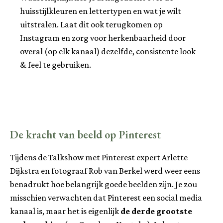
huisstijlkleuren en lettertypen en wat je wilt
uitstralen. Laat dit ook terugkomen op
Instagram en zorg voor herkenbaarheid door
overal (op elk kanaal) dezelfde, consistente look
& feel te gebruiken.
De kracht van beeld op Pinterest
Tijdens de Talkshow met Pinterest expert Arlette
Dijkstra en fotograaf Rob van Berkel werd weer eens
benadrukt hoe belangrijk goede beelden zijn. Je zou
misschien verwachten dat Pinterest een social media
kanaal is, maar het is eigenlijk
de derde grootste