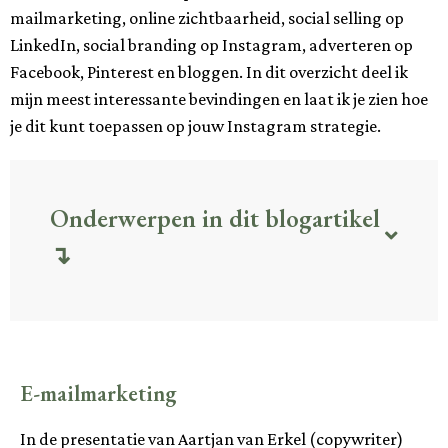
mailmarketing, online zichtbaarheid, social selling op
LinkedIn, social branding op Instagram, adverteren op
Facebook, Pinterest en bloggen. In dit overzicht deel ik
mijn meest interessante bevindingen en laat ik je zien hoe
je dit kunt toepassen op jouw Instagram strategie.
Onderwerpen in dit blogartikel
↴
E-mailmarketing
In de presentatie van Aartjan van Erkel (copywriter)