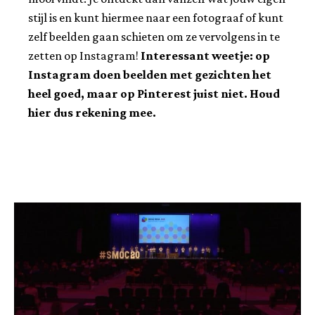
stijl is en kunt hiermee naar een fotograaf of kunt
zelf beelden gaan schieten om ze vervolgens in te
zetten op Instagram!
Interessant weetje: op
Instagram doen beelden met gezichten het
heel goed, maar op Pinterest juist niet. Houd
hier dus rekening mee.