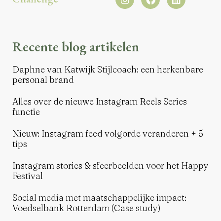
Recente blog artikelen
Daphne van Katwijk Stijlcoach: een herkenbare
personal brand
Alles over de nieuwe Instagram Reels Series
functie
Nieuw: Instagram feed volgorde veranderen + 5
tips
Instagram stories & sfeerbeelden voor het Happy
Festival
Social media met maatschappelijke impact:
Voedselbank Rotterdam (Case study)