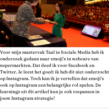
Voor mijn mastervak Taal in Sociale Media heb ik
onderzoek gedaan naar emoji’s in webcare van
supermarkten. Dat deed ik voor Facebook en
Twitter. Je leest het goed: ik heb dit niet onderzocht
op Instagram. Toch kan ik je vertellen dat emoji’s
ook op Instagram een belangrijke rol spelen. De
learnings uit dit artikel kun je ook toepassen in
jouw Instagram strategie!