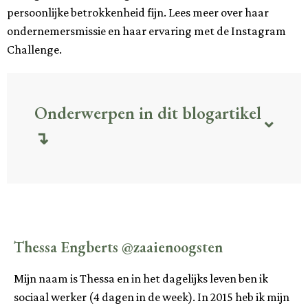
persoonlijke betrokkenheid fijn. Lees meer over haar
ondernemersmissie en haar ervaring met de Instagram
Challenge.
Onderwerpen in dit blogartikel
↴
Thessa Engberts @zaaienoogsten
Mijn naam is Thessa en in het dagelijks leven ben ik
sociaal werker (4 dagen in de week). In 2015 heb ik mijn