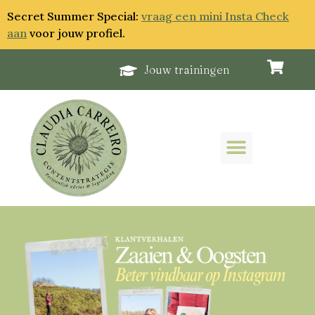
Secret Summer Special:
vraag een mini Insta Check
aan
voor jouw profiel.
Jouw trainingen