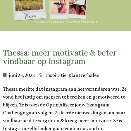
Thessa: meer motivatie & beter
vindbaar op Instagram
juni 23, 2022
Inspiratie
,
Klantverhalen
Thessa merkte dat Instagram aan het veranderen was. Ze
vond het lastig om mensen te bereiken en gemotiveerd te
blijven. Ze is toen de Optimaliseer jouw Instagram
Challenge gaan volgen. Ze leerde nieuwe dingen om haar
vindbaarheid te vergroten & kreeg meer motivatie. Ze is
Instagram zelfs leuker gaan vinden en vond de