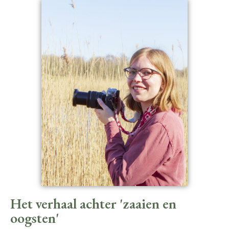
Het verhaal achter 'zaaien en
oogsten'