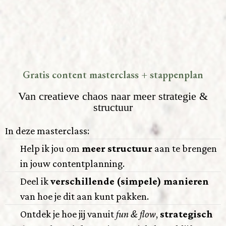
Gratis content masterclass + stappenplan
Van creatieve chaos naar meer strategie &
structuur
In deze masterclass:
Help ik jou om
meer structuur
aan te brengen
in jouw contentplanning.
Deel ik
verschillende (simpele) manieren
van hoe je dit aan kunt pakken.
Ontdek je hoe jij vanuit
fun & flow
,
strategisch