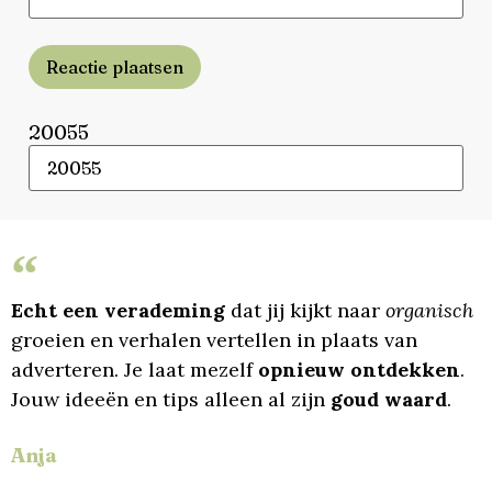
Reactie plaatsen
20055
Echt een verademing
dat jij kijkt naar
organisch
groeien en verhalen vertellen in plaats van
adverteren. Je laat mezelf
opnieuw ontdekken
.
Jouw ideeën en tips alleen al zijn
goud waard
.
Anja