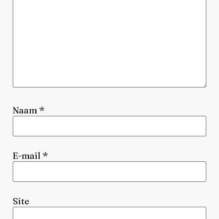
Naam
*
E-mail
*
Site