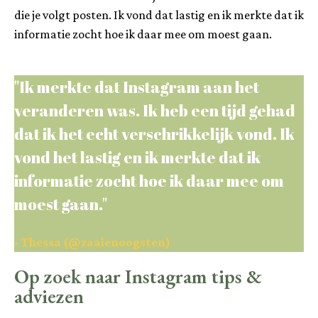
die je volgt posten. Ik vond dat lastig en ik merkte dat ik
informatie zocht hoe ik daar mee om moest gaan.
"Ik merkte dat Instagram aan het
veranderen was. Ik heb een tijd gehad
dat ik het echt verschrikkelijk vond. Ik
vond het lastig en ik merkte dat ik
informatie zocht hoe ik daar mee om
moest gaan."
- Thessa (@zaaienoogsten)
Op zoek naar Instagram tips &
adviezen