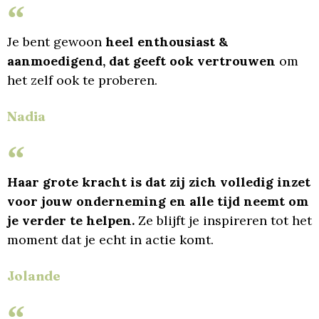
Je bent gewoon
heel enthousiast &
aanmoedigend, dat geeft ook vertrouwen
om
het zelf ook te proberen.
Nadia
Haar grote kracht is dat zij zich volledig inzet
voor jouw onderneming en alle tijd neemt om
je verder te helpen.
Ze blijft je inspireren tot het
moment dat je echt in actie komt.
Jolande