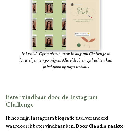
Je kunt de Optimaliseer jouw Instagram Challenge in
jouw eigen tempo volgen. Alle video's en opdrachten kun
je bekijken op mijn website.
Beter vindbaar door de Instagram
Challenge
Ik heb mijn Instagram biografie titel veranderd
waardoor ik beter vindbaar ben.
Door Claudia raakte