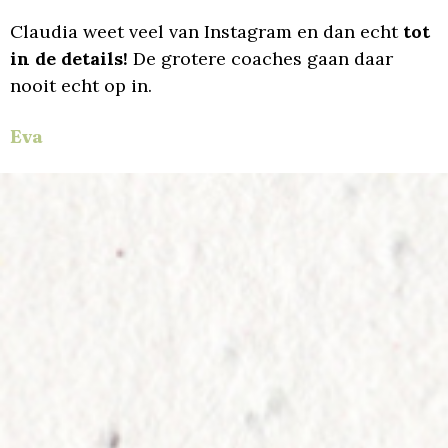
Claudia weet veel van Instagram en dan echt
tot
in de details!
De grotere coaches gaan daar
nooit echt op in.
Eva