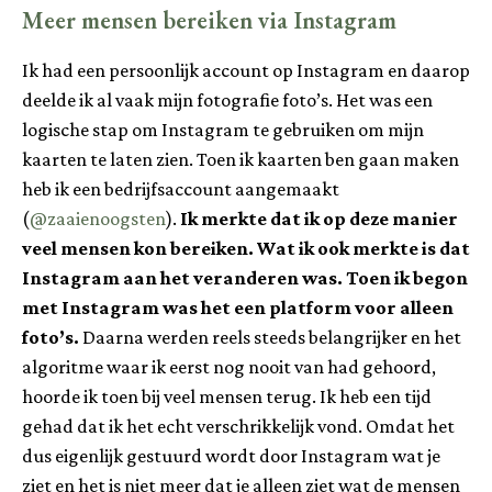
Meer mensen bereiken via Instagram
Ik had een persoonlijk account op Instagram en daarop
deelde ik al vaak mijn fotografie foto’s. Het was een
logische stap om Instagram te gebruiken om mijn
kaarten te laten zien. Toen ik kaarten ben gaan maken
heb ik een bedrijfsaccount aangemaakt
(
@zaaienoogsten
).
Ik merkte dat ik op deze manier
veel mensen kon bereiken. Wat ik ook merkte is dat
Instagram aan het veranderen was. Toen ik begon
met Instagram was het een platform voor alleen
foto’s.
Daarna werden reels steeds belangrijker en het
algoritme waar ik eerst nog nooit van had gehoord,
hoorde ik toen bij veel mensen terug. Ik heb een tijd
gehad dat ik het echt verschrikkelijk vond. Omdat het
dus eigenlijk gestuurd wordt door Instagram wat je
ziet en het is niet meer dat je alleen ziet wat de mensen