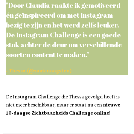
"Door Claudia raakte ik gemotiveerd
én geïnspireerd om met Instagram
bezig te zijn en het werd zelfs leuker.
De Instagram Challenge is een goede
stok achter de deur om verschillende
soorten content te maken."
- Thessa (@zaaienoogsten)
De Instagram Challenge die Thessa gevolgd heeft is
niet meer beschikbaar, maar er staat nu een
nieuwe
10-daagse Zichtbaarheids Challenge online
!