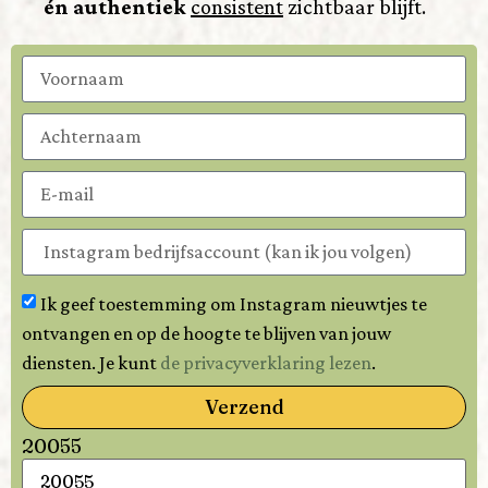
én authentiek
consistent
zichtbaar blijft.
Ik geef toestemming om Instagram nieuwtjes te
ontvangen en op de hoogte te blijven van jouw
diensten. Je kunt
de privacyverklaring lezen
.
Verzend
20055