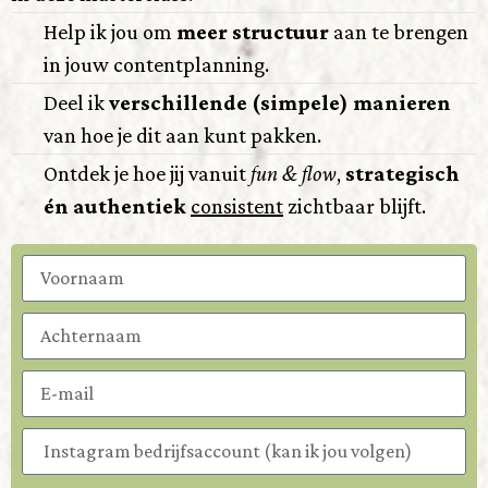
Help ik jou om
meer structuur
aan te brengen
in jouw contentplanning.
Deel ik
verschillende (simpele) manieren
van hoe je dit aan kunt pakken.
Ontdek je hoe jij vanuit
fun & flow
,
strategisch
én authentiek
consistent
zichtbaar blijft.