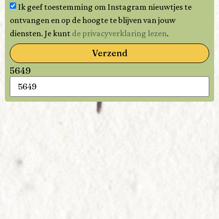
Ik geef toestemming om Instagram nieuwtjes te
ontvangen en op de hoogte te blijven van jouw
diensten. Je kunt
de privacyverklaring lezen
.
Verzend
5649