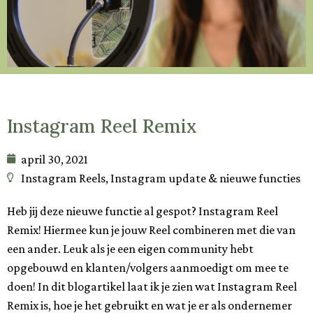
Instagram Reel Remix
april 30, 2021
Instagram Reels
,
Instagram update & nieuwe functies
Heb jij deze nieuwe functie al gespot? Instagram Reel
Remix! Hiermee kun je jouw Reel combineren met die van
een ander. Leuk als je een eigen community hebt
opgebouwd en klanten/volgers aanmoedigt om mee te
doen! In dit blogartikel laat ik je zien wat Instagram Reel
Remix is, hoe je het gebruikt en wat je er als ondernemer