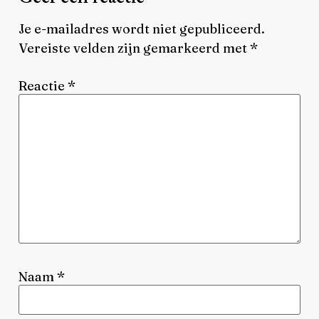
Je e-mailadres wordt niet gepubliceerd.
Vereiste velden zijn gemarkeerd met
*
Reactie
*
Naam
*