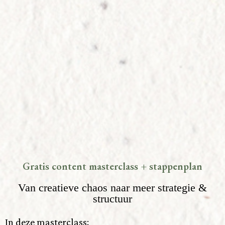
Gratis content masterclass + stappenplan
Van creatieve chaos naar meer strategie &
structuur
In deze masterclass: