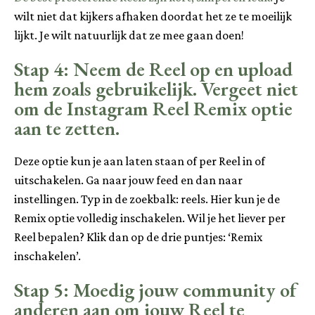
wilt niet dat kijkers afhaken doordat het ze te moeilijk
lijkt. Je wilt natuurlijk dat ze mee gaan doen!
Stap 4: Neem de Reel op en upload
hem zoals gebruikelijk. Vergeet niet
om de Instagram Reel Remix optie
aan te zetten.
Deze optie kun je aan laten staan of per Reel in of
uitschakelen. Ga naar jouw feed en dan naar
instellingen. Typ in de zoekbalk: reels. Hier kun je de
Remix optie volledig inschakelen. Wil je het liever per
Reel bepalen? Klik dan op de drie puntjes: ‘Remix
inschakelen’.
Stap 5: Moedig jouw community of
anderen aan om jouw Reel te