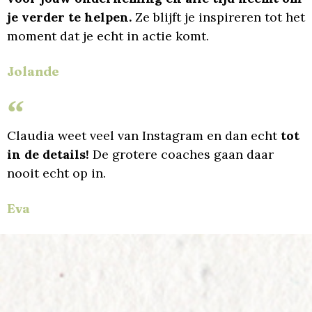
je verder te helpen.
Ze blijft je inspireren tot het
moment dat je echt in actie komt.
Jolande
Claudia weet veel van Instagram en dan echt
tot
in de details!
De grotere coaches gaan daar
nooit echt op in.
Eva