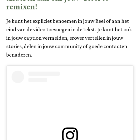
remixen!
Je kunt het expliciet benoemen in jouw Reel of aan het
eind van de video toevoegen in de tekst. Je kunt het ook
in jouw caption vermelden, erover vertellen in jouw
stories, delen in jouw community of goede contacten
benaderen.