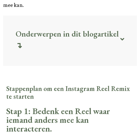
mee kan.
Onderwerpen in dit blogartikel
↴
Stappenplan om een Instagram Reel Remix
te starten
Stap 1: Bedenk een Reel waar
iemand anders mee kan
interacteren.