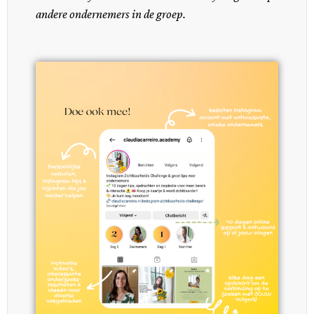
andere ondernemers in de groep.